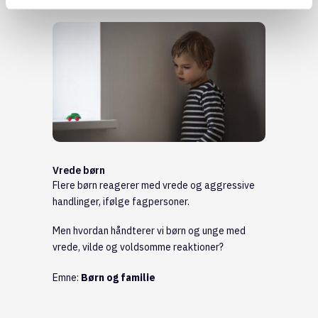
Vrede børn
Flere børn reagerer med vrede og aggressive
handlinger, ifølge fagpersoner.
Men hvordan håndterer vi børn og unge med
vrede, vilde og voldsomme reaktioner?
Emne:
Børn og familie