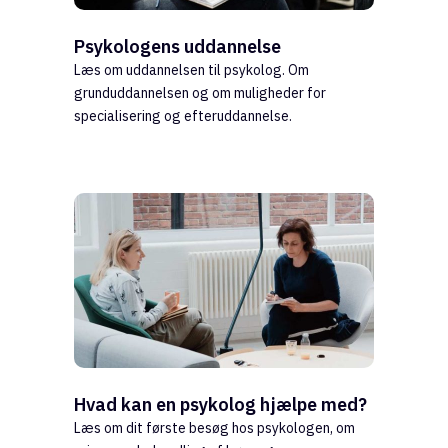
Psykologens uddannelse
Læs om uddannelsen til psykolog. Om
grunduddannelsen og om muligheder for
specialisering og efteruddannelse.
Hvad kan en psykolog hjælpe med?
Læs om dit første besøg hos psykologen, om