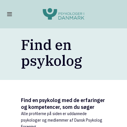
Find en
psykolog
Find en psykolog med de erfaringer
og kompetencer, som du søger
Alle profilerne på siden er uddannede
psykologer og medlemmer af Dansk Psykolog
Forening.