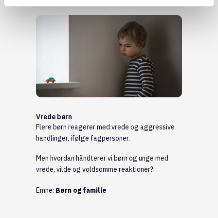
Vrede børn
Flere børn reagerer med vrede og aggressive
handlinger, ifølge fagpersoner.
Men hvordan håndterer vi børn og unge med
vrede, vilde og voldsomme reaktioner?
Emne:
Børn og familie