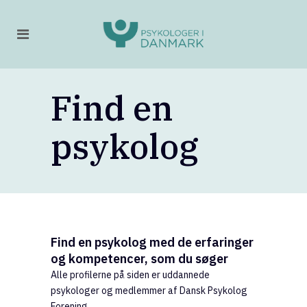
Find en
psykolog
Find en psykolog med de erfaringer
og kompetencer, som du søger
Alle profilerne på siden er uddannede
psykologer og medlemmer af Dansk Psykolog
Forening.