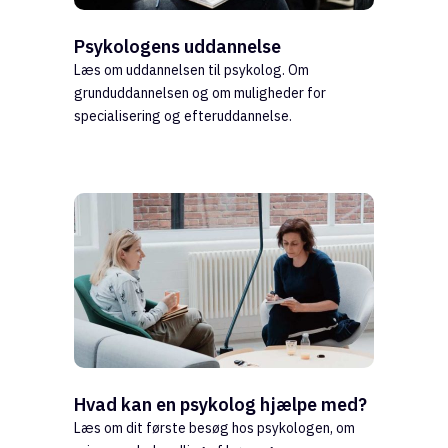
Psykologens uddannelse
Læs om uddannelsen til psykolog. Om
grunduddannelsen og om muligheder for
specialisering og efteruddannelse.
Hvad kan en psykolog hjælpe med?
Læs om dit første besøg hos psykologen, om