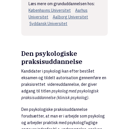
Læs mere om grunduddannelsen hos:
Københavns Universitet
Aarhus
Universitet
Aalborg Universitet
Syddansk Universitet
Den psykologiske
praksisuddannelse
Kandidater i psykologi kan efter bestået
eksamen og tildelt autorisation gennemføre en
praksisrettet videreuddannelse, der giver
adgang til titlen
psykolog med psykologisk
praksisuddannelse (klinisk psykolog)
.
Den psykologiske praksisuddannelse
forudsætter, at man er i arbejde som psykolog
og arbejder praktisk med psykologfaglige