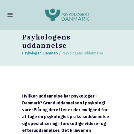
Psykologens
uddannelse
Psykologer i Danmark
/
Psykologens uddannelse
Hvilken uddannelse har psykologer i
Danmark? Grunduddannelsen i psykologi
varer 5 år og derefter er der mulighed for
at tage en psykologisk praksisuddannelse
og specialisering i forskellige videre- og
efteruddannelser. Det kræver en