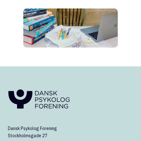
Dansk Psykolog Forening
Stockholmsgade 27