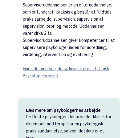
Supervisoruddannelsen er en efteruddannelse,
som er funderet i praksis og består af fuldtids
praksisarbejde, supervision, supervision af
supervision, teori og metode. Uddannelsen
varer cirka 2 år.
Supervisoruddannelsen giver kompetencer til at
supervisere psykologer inden for udredning,
vurdering, intervention og evaluering.
Find uddannelsen, der administreres af Dansk
Psykolog Forening
Læs mere om psykologernes arbejde
De fleste psykologer, der arbejder klinisk for
eksempel med terapi har en psykologisk
praksisuddannelse, selvom det ikke er et