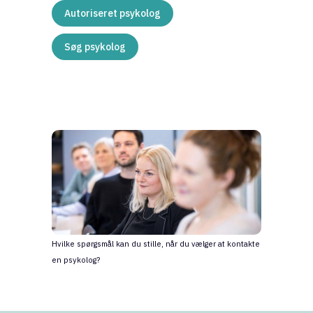
Autoriseret psykolog
Søg psykolog
Hvilke spørgsmål kan du stille, når du vælger at kontakte
en psykolog?