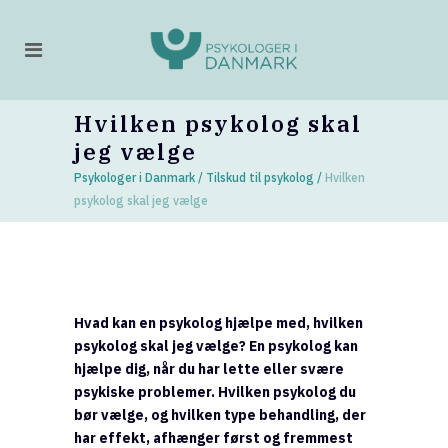
Hvilken psykolog skal
jeg vælge
Psykologer i Danmark
/
Tilskud til psykolog
/
Hvilken
psykolog skal jeg vælge
Hvad kan en psykolog hjælpe med, hvilken
psykolog skal jeg vælge? En psykolog kan
hjælpe dig, når du har lette eller svære
psykiske problemer. Hvilken psykolog du
bør vælge, og hvilken type behandling, der
har effekt, afhænger først og fremmest