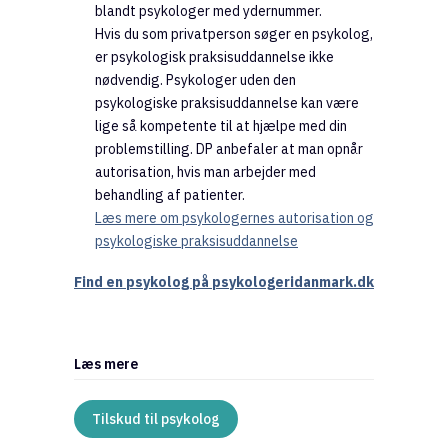
blandt psykologer med ydernummer.
Hvis du som privatperson søger en psykolog,
er psykologisk praksisuddannelse ikke
nødvendig. Psykologer uden den
psykologiske praksisuddannelse kan være
lige så kompetente til at hjælpe med din
problemstilling. DP anbefaler at man opnår
autorisation, hvis man arbejder med
behandling af patienter.
Læs mere om psykologernes autorisation og
psykologiske praksisuddannelse
Find en psykolog på psykologeridanmark.dk
Læs mere
Tilskud til psykolog