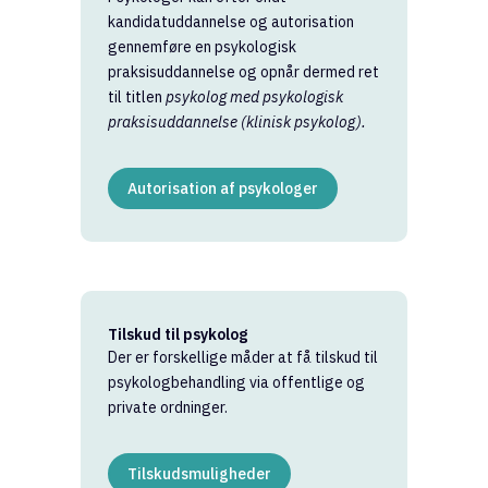
kandidatuddannelse og autorisation
gennemføre en psykologisk
praksisuddannelse og opnår dermed ret
til titlen
psykolog med psykologisk
praksisuddannelse (klinisk psykolog).
Autorisation af psykologer
Tilskud til psykolog
Der er forskellige måder at få tilskud til
psykologbehandling via offentlige og
private ordninger.
Tilskudsmuligheder