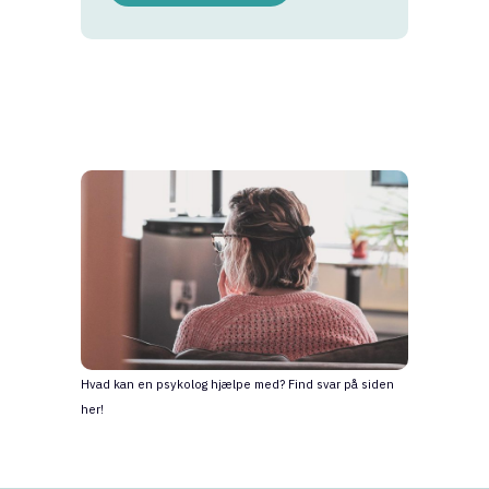
Hvad kan en psykolog hjælpe med? Find svar på siden
her!