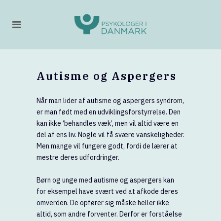
Autisme og Aspergers
Når man lider af autisme og aspergers syndrom,
er man født med en udviklingsforstyrrelse. Den
kan ikke ‘behandles væk’, men vil altid være en
del af ens liv. Nogle vil få svære vanskeligheder.
Men mange vil fungere godt, fordi de lærer at
mestre deres udfordringer.
Børn og unge med autisme og aspergers kan
for eksempel have svært ved at afkode deres
omverden. De opfører sig måske heller ikke
altid, som andre forventer. Derfor er forståelse