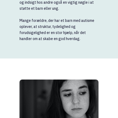
og indsigt hos andre også en vigtig nøgle i at
støtte et barn eller ung.
Mange forældre, der har et barn med autisme
oplever, at struktur, tydelighed og
forudsigelighed er en stor hjælp, når det
handler om at skabe en god hverdag.