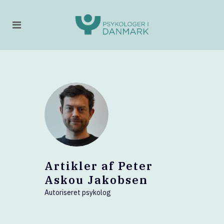
Artikler af Peter
Askou Jakobsen
Autoriseret psykolog