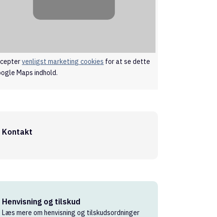
cepter
venligst marketing cookies
for at se dette
ogle Maps indhold.
Kontakt
Henvisning og tilskud
Læs mere om henvisning og tilskudsordninger