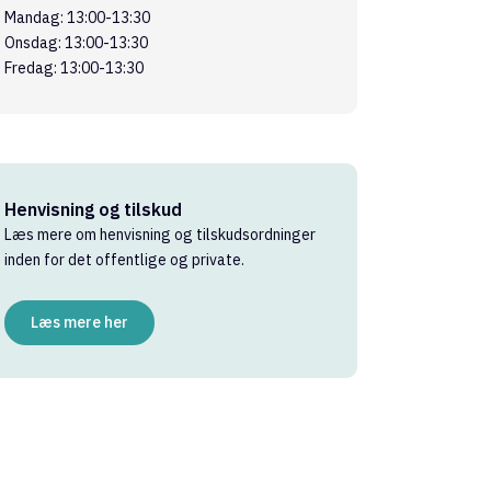
Mandag: 13:00-13:30
Onsdag: 13:00-13:30
Fredag: 13:00-13:30
Henvisning og tilskud
Læs mere om henvisning og tilskudsordninger
inden for det offentlige og private.
Læs mere her