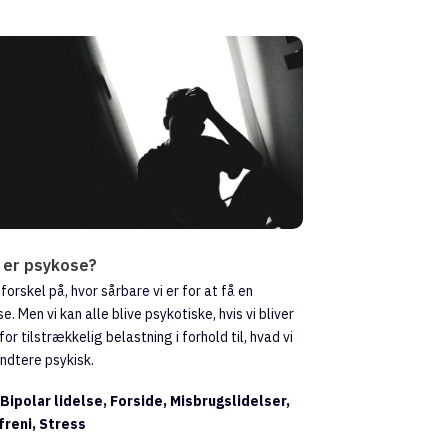
 er psykose?
 forskel på, hvor sårbare vi er for at få en
e. Men vi kan alle blive psykotiske, hvis vi bliver
for tilstrækkelig belastning i forhold til, hvad vi
ndtere psykisk.
:
Bipolar lidelse, Forside, Misbrugslidelser,
freni, Stress