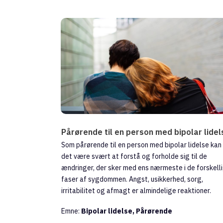
Pårørende til en person med bipolar lidel
Som pårørende til en person med bipolar lidelse kan
det være svært at forstå og forholde sig til de
ændringer, der sker med ens nærmeste i de forskell
faser af sygdommen. Angst, usikkerhed, sorg,
irritabilitet og afmagt er almindelige reaktioner.
Emne:
Bipolar lidelse, Pårørende