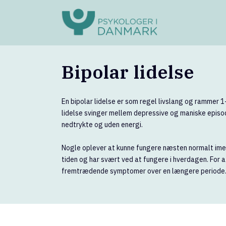
Bipolar lidelse
En bipolar lidelse er som regel livslang og rammer 
lidelse svinger mellem depressive og maniske episod
nedtrykte og uden energi.
Nogle oplever at kunne fungere næsten normalt ime
tiden og har svært ved at fungere i hverdagen. For a
fremtrædende symptomer over en længere periode