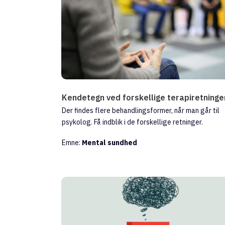
Kendetegn ved forskellige terapiretninge
Der findes flere behandlingsformer, når man går til
psykolog. Få indblik i de forskellige retninger.
Emne:
Mental sundhed