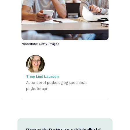
Modelfoto: Getty Images
Trine Lind Laursen
Autoriseret psykolog og specialist i
psykoterapi