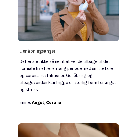
Genåbningsangst
Det er slet ikke så nemt at vende tilbage til det
normale liv efter en lang periode med smittefare
og corona-restriktioner. Genåbning og
tilbagevenden kan trigge en særlig form for angst
og stress....
Emne:
Angst
,
Corona