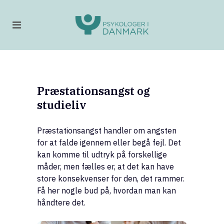
Præstationsangst og
studieliv
Præstationsangst handler om angsten
for at falde igennem eller begå fejl. Det
kan komme til udtryk på forskellige
måder, men fælles er, at det kan have
store konsekvenser for den, det rammer.
Få her nogle bud på, hvordan man kan
håndtere det.