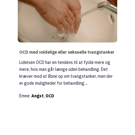
OCD med voldelige eller seksuelle tvangstanker
Lidelsen OCD har en tendens til at fylde mere og
mere, hvis man går længe uden behandling. Det
kræver mod at åbne op om tvangstanker, men der
er gode muligheder for behandling....
Emne:
Angst
,
OCD