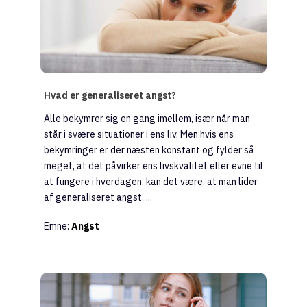
Hvad er generaliseret angst?
Alle bekymrer sig en gang imellem, især når man
står i svære situationer i ens liv. Men hvis ens
bekymringer er der næsten konstant og fylder så
meget, at det påvirker ens livskvalitet eller evne til
at fungere i hverdagen, kan det være, at man lider
af generaliseret angst. ...
Emne:
Angst