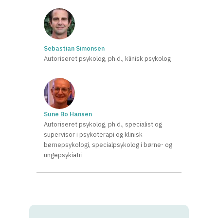
Sebastian Simonsen
Autoriseret psykolog, ph.d., klinisk psykolog
Sune Bo Hansen
Autoriseret psykolog, ph.d., specialist og
supervisor i psykoterapi og klinisk
børnepsykologi, specialpsykolog i børne- og
ungepsykiatri