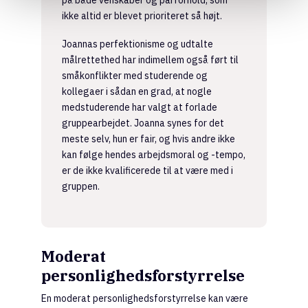
ikke altid er blevet prioriteret så højt.
Joannas perfektionisme og udtalte
målrettethed har indimellem også ført til
småkonflikter med studerende og
kollegaer i sådan en grad, at nogle
medstuderende har valgt at forlade
gruppearbejdet. Joanna synes for det
meste selv, hun er fair, og hvis andre ikke
kan følge hendes arbejdsmoral og -tempo,
er de ikke kvalificerede til at være med i
gruppen.
Moderat
personlighedsforstyrrelse
En moderat personlighedsforstyrrelse kan være