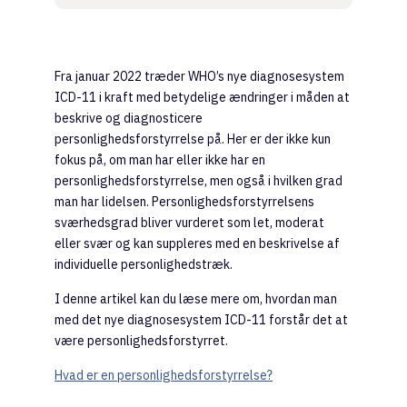
Fra januar 2022 træder WHO’s nye diagnosesystem
ICD-11 i kraft med betydelige ændringer i måden at
beskrive og diagnosticere
personlighedsforstyrrelse på. Her er der ikke kun
fokus på, om man har eller ikke har en
personlighedsforstyrrelse, men også i hvilken grad
man har lidelsen. Personlighedsforstyrrelsens
sværhedsgrad bliver vurderet som let, moderat
eller svær og kan suppleres med en beskrivelse af
individuelle personlighedstræk.
I denne artikel kan du læse mere om, hvordan man
med det nye diagnosesystem ICD-11 forstår det at
være personlighedsforstyrret.
Hvad er en personlighedsforstyrrelse?