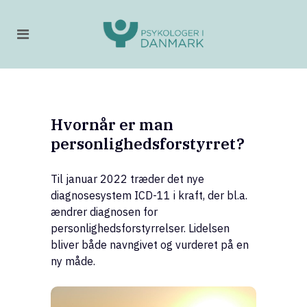
Hvornår er man
personlighedsforstyrret?
Til januar 2022 træder det nye
diagnosesystem ICD-11 i kraft, der bl.a.
ændrer diagnosen for
personlighedsforstyrrelser. Lidelsen
bliver både navngivet og vurderet på en
ny måde.