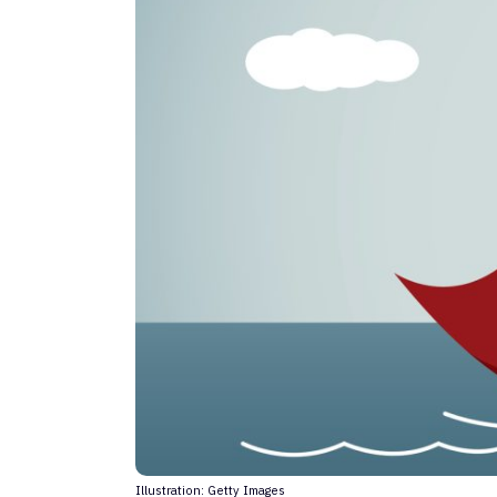
Illustration: Getty Images