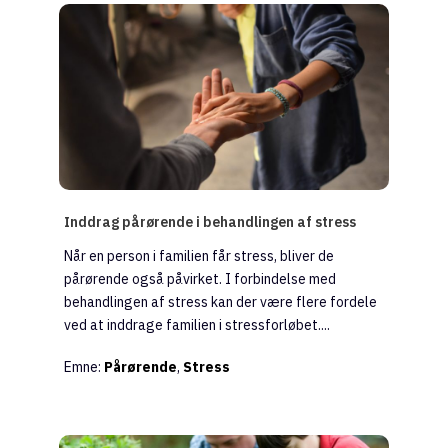
Inddrag pårørende i behandlingen af stress
Når en person i familien får stress, bliver de
pårørende også påvirket. I forbindelse med
behandlingen af stress kan der være flere fordele
ved at inddrage familien i stressforløbet....
Emne:
Pårørende
,
Stress