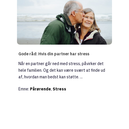
Gode råd: Hvis din partner har stress
Når en partner går ned med stress, påvirker det
hele familien. Og det kan være svært at finde ud
af, hvordan man bedst kan støtte. ...
Emne:
Pårørende
,
Stress