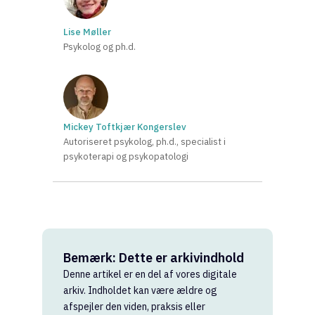
Lise Møller
Psykolog og ph.d.
Mickey Toftkjær Kongerslev
Autoriseret psykolog, ph.d., specialist i
psykoterapi og psykopatologi
Bemærk: Dette er arkivindhold
Denne artikel er en del af vores digitale
arkiv. Indholdet kan være ældre og
afspejler den viden, praksis eller