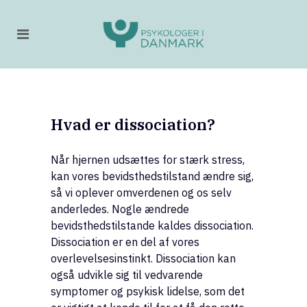
Hvad er dissociation?
Når hjernen udsættes for stærk stress,
kan vores bevidsthedstilstand ændre sig,
så vi oplever omverdenen og os selv
anderledes. Nogle ændrede
bevidsthedstilstande kaldes dissociation.
Dissociation er en del af vores
overlevelsesinstinkt. Dissociation kan
også udvikle sig til vedvarende
symptomer og psykisk lidelse, som det