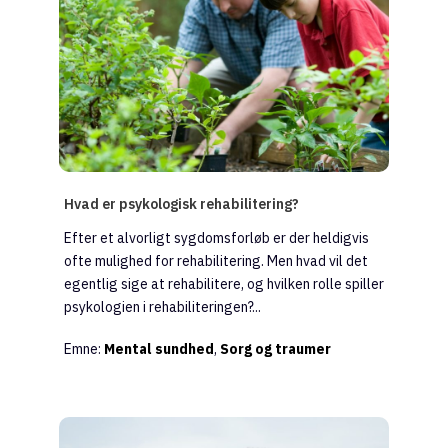
Hvad er psykologisk rehabilitering?
Efter et alvorligt sygdomsforløb er der heldigvis
ofte mulighed for rehabilitering. Men hvad vil det
egentlig sige at rehabilitere, og hvilken rolle spiller
psykologien i rehabiliteringen?...
Emne:
Mental sundhed
,
Sorg og traumer