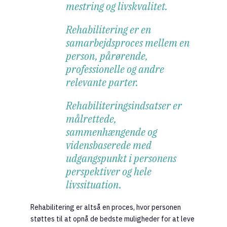
mestring og livskvalitet.
Rehabilitering er en
samarbejdsproces mellem en
person, pårørende,
professionelle og andre
relevante parter.
Rehabiliteringsindsatser er
målrettede,
sammenhængende og
vidensbaserede med
udgangspunkt i personens
perspektiver og hele
livssituation.
Rehabilitering er altså en proces, hvor personen
støttes til at opnå de bedste muligheder for at leve