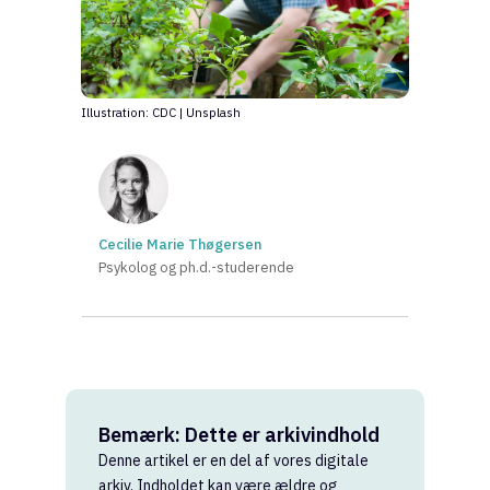
Illustration: CDC | Unsplash
Cecilie Marie Thøgersen
Psykolog og ph.d.-studerende
Bemærk: Dette er arkivindhold
Denne artikel er en del af vores digitale
arkiv. Indholdet kan være ældre og