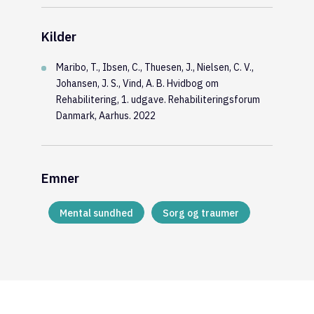
Kilder
Maribo, T., Ibsen, C., Thuesen, J., Nielsen, C. V.,
Johansen, J. S., Vind, A. B. Hvidbog om
Rehabilitering, 1. udgave. Rehabiliteringsforum
Danmark, Aarhus. 2022
Emner
Mental sundhed
Sorg og traumer