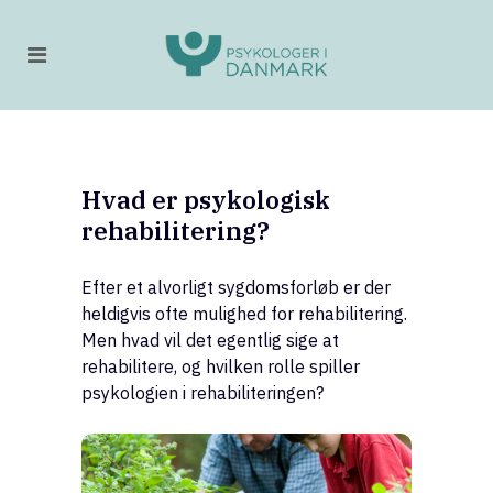
Hvad er psykologisk
rehabilitering?
Efter et alvorligt sygdomsforløb er der
heldigvis ofte mulighed for rehabilitering.
Men hvad vil det egentlig sige at
rehabilitere, og hvilken rolle spiller
psykologien i rehabiliteringen?