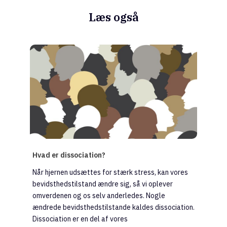
Læs også
Hvad er dissociation?
Når hjernen udsættes for stærk stress, kan vores
bevidsthedstilstand ændre sig, så vi oplever
omverdenen og os selv anderledes. Nogle
ændrede bevidsthedstilstande kaldes dissociation.
Dissociation er en del af vores