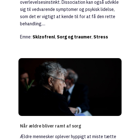
overlevelsesinstinkt. Dissociation kan også udvikle
sig til vedvarende symptomer og psykisk lidelse,
som det er vigtigt at kende til for at få den rette
behandling....
Emne:
Skizofreni
,
Sorg og traumer
,
Stress
Når ældre bliver ramt af sorg
Ældre mennesker oplever hyppigt at miste tætte