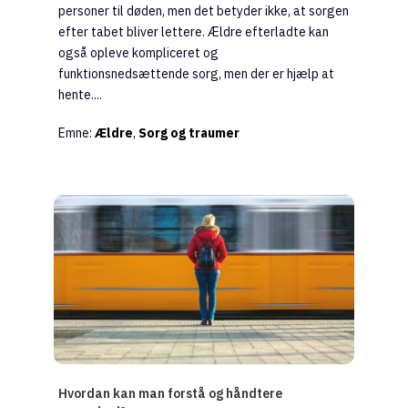
personer til døden, men det betyder ikke, at sorgen
efter tabet bliver lettere. Ældre efterladte kan
også opleve kompliceret og
funktionsnedsættende sorg, men der er hjælp at
hente....
Emne:
Ældre
,
Sorg og traumer
Hvordan kan man forstå og håndtere