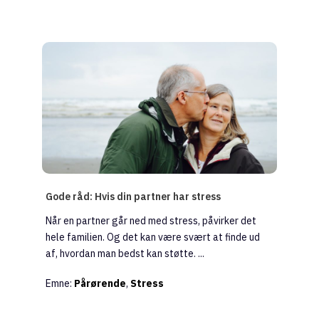
Gode råd: Hvis din partner har stress
Når en partner går ned med stress, påvirker det
hele familien. Og det kan være svært at finde ud
af, hvordan man bedst kan støtte. ...
Emne:
Pårørende
,
Stress