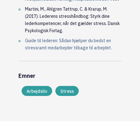
Martini, M., Ahlgren Tøttrup, C. & Krarup, M.
(2017). Lederens stresshåndbog: Styrk dine
lederkompetencer, når det gælder stress. Dansk
Psykologisk Forlag.
Guide til lederen: Sådan hjælper du bedst en
stressramt medarbejder tilbage til arbejdet.
Emner
Arbejdsliv
Stress