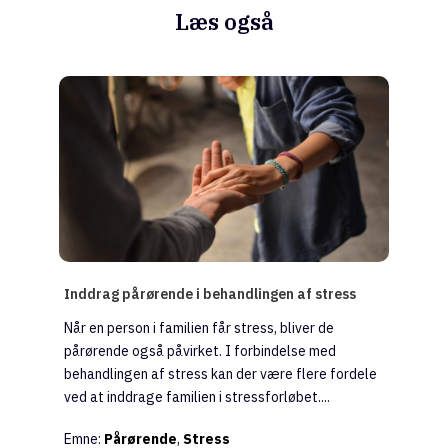
Læs også
Inddrag pårørende i behandlingen af stress
Når en person i familien får stress, bliver de
pårørende også påvirket. I forbindelse med
behandlingen af stress kan der være flere fordele
ved at inddrage familien i stressforløbet....
Emne:
Pårørende
,
Stress