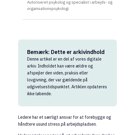
Autoriseret psykolog og specialist i arbejds- og
organisationspsykologi
Bemærk: Dette er arkivindhold
Denne artikel er en del af vores digitale
arkiv. Indholdet kan være ældre og
afspejler den viden, praksis eller
lovgivning, der var gældende på
udgivelsestidspunktet. Artiklen opdateres
ikke løbende.
Ledere har et særligt ansvar for at forebygge og
håndtere usund stress på arbejdspladsen.