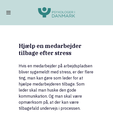
Hjælp en medarbejder
tilbage efter stress
Hvis en medarbejder på arbejdspladsen
bliver sygemeldt med stress, er der flere
ting, man kan gøre som leder for at
hjælpe medarbejderen tilbage. Som
leder skal man huske den gode
kommunikation. Og man skal være
opmærksom på, at der kan være
tilbagefald undervejs i processen.