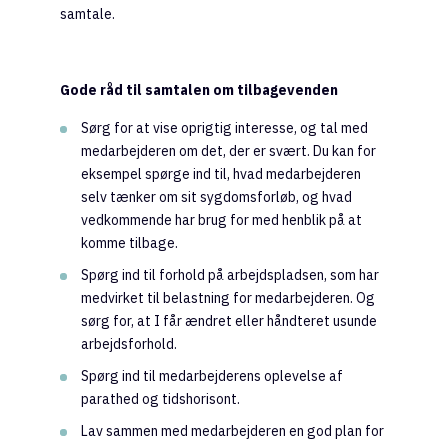
samtale.
Gode råd til samtalen om tilbagevenden
Sørg for at vise oprigtig interesse, og tal med
medarbejderen om det, der er svært. Du kan for
eksempel spørge ind til, hvad medarbejderen
selv tænker om sit sygdomsforløb, og hvad
vedkommende har brug for med henblik på at
komme tilbage.
Spørg ind til forhold på arbejdspladsen, som har
medvirket til belastning for medarbejderen. Og
sørg for, at I får ændret eller håndteret usunde
arbejdsforhold.
Spørg ind til medarbejderens oplevelse af
parathed og tidshorisont.
Lav sammen med medarbejderen en god plan for