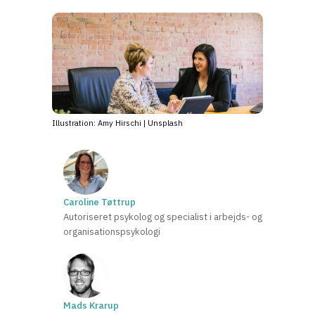
Illustration: Amy Hirschi | Unsplash
Caroline Tøttrup
Autoriseret psykolog og specialist i arbejds- og
organisationspsykologi
Mads Krarup