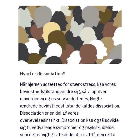
Hvad er dissociation?
Når hjernen udsættes for stærk stress, kan vores
bevidsthedstilstand ændre sig, så vi oplever
omverdenen og os selv anderledes. Nogle
ændrede bevidsthedstilstande kaldes dissociation.
Dissociation er en del af vores
overlevelsesinstinkt. Dissociation kan også udvikle
sig til vedvarende symptomer og psykisk lidelse,
som det er vigtigt at kende til for at få den rette