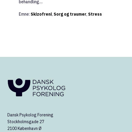
behandling....
Emne:
Skizofreni
,
Sorg og traumer
,
Stress
Dansk Psykolog Forening
Stockholmsgade 27
2100 København Ø