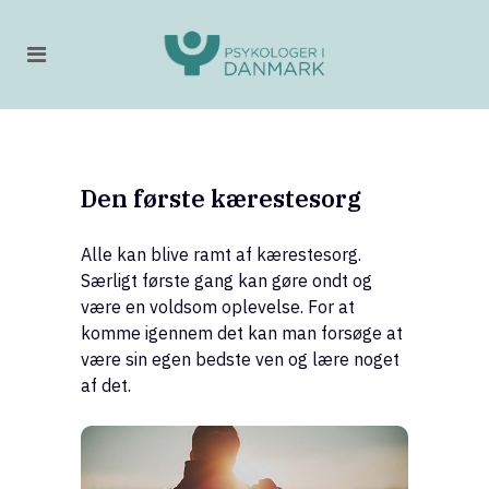
Den første kærestesorg
Alle kan blive ramt af kærestesorg.
Særligt første gang kan gøre ondt og
være en voldsom oplevelse. For at
komme igennem det kan man forsøge at
være sin egen bedste ven og lære noget
af det.