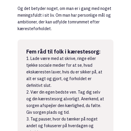
Og det betyder noget, om man er i gang med noget
meningsfuldt i sit liv. Om man har personlige mål og
ambitioner, der kan udfylde tomrummet efter
kæresteforholdet.
Fem råd til folk i kærestesorg:
1. Lade være med at skrive, ringe eller
tjekke sociale medier for at se, hvad
ekskæresten laver, hvis du er sikker på, at
alt er sagt og gjort, og forholdet er
definitivt slut.
2. Vær din egen bedste ven. Tag dig selv
og din kærestesorg alvorligt. Anerkend, at
sorgen afspejler den kærlighed, du følte.
Giv sorgen plads og tid.
3. Tag pauser, hvor du tænker på noget
andet og fokuserer på hverdagen og