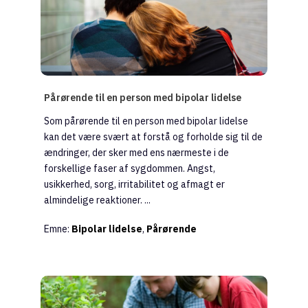
Pårørende til en person med bipolar lidelse
Som pårørende til en person med bipolar lidelse
kan det være svært at forstå og forholde sig til de
ændringer, der sker med ens nærmeste i de
forskellige faser af sygdommen. Angst,
usikkerhed, sorg, irritabilitet og afmagt er
almindelige reaktioner. ...
Emne:
Bipolar lidelse
,
Pårørende