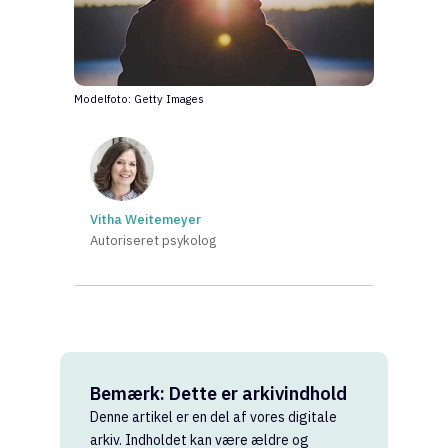
Modelfoto: Getty Images
Vitha Weitemeyer
Autoriseret psykolog
Bemærk: Dette er arkivindhold
Denne artikel er en del af vores digitale
arkiv. Indholdet kan være ældre og