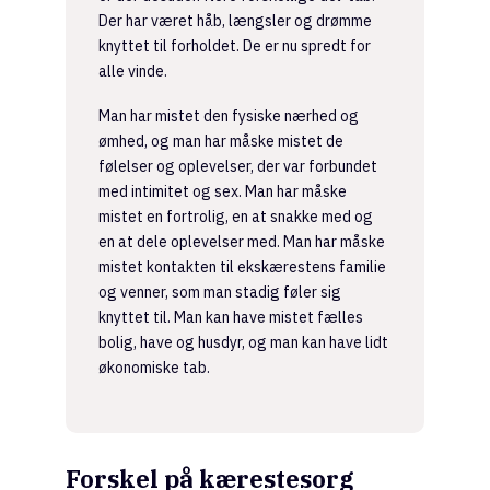
Der har været håb, længsler og drømme
knyttet til forholdet. De er nu spredt for
alle vinde.
Man har mistet den fysiske nærhed og
ømhed, og man har måske mistet de
følelser og oplevelser, der var forbundet
med intimitet og sex. Man har måske
mistet en fortrolig, en at snakke med og
en at dele oplevelser med. Man har måske
mistet kontakten til ekskærestens familie
og venner, som man stadig føler sig
knyttet til. Man kan have mistet fælles
bolig, have og husdyr, og man kan have lidt
økonomiske tab.
Forskel på kærestesorg