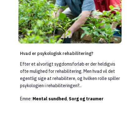
Hvad er psykologisk rehabilitering?
Efter et alvorligt sygdomsforløb er der heldigvis
ofte mulighed for rehabilitering. Men hvad vil det
egentlig sige at rehabilitere, og hvilken rolle spiller
psykologien i rehabiliteringen?...
Emne:
Mental sundhed
,
Sorg og traumer