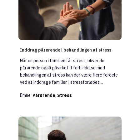
Inddrag pårørende i behandlingen af stress
Når en person i familien får stress, bliver de
pårørende også påvirket. I forbindelse med
behandlingen af stress kan der være flere fordele
ved at inddrage familien i stressforløbet....
Emne:
Pårørende
,
Stress