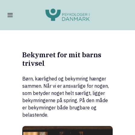
Bekymret for mit barns
trivsel
Børn, kærlighed og bekymring hænger
sammen. Når vi er ansvarlige for nogen,
som betyder noget helt særligt, ligger
bekymringerne på spring. På den måde
er bekymringer både brugbare og
belastende.