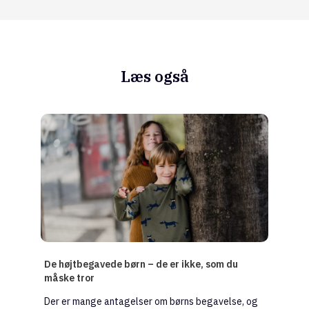
Læs også
De højtbegavede børn – de er ikke, som du
måske tror
Der er mange antagelser om børns begavelse, og