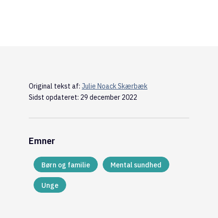
Original tekst af:
Julie Noack Skærbæk
Sidst opdateret: 29 december 2022
Emner
Børn og familie
Mental sundhed
Unge