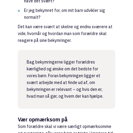
have det svært?
Er jeg bekymret for, om mit barn udvikler sig
normalt?
Det kan være svært at skelne og endnu sværere at
vide, hvornår og hvordan man som forældre skal
reagere på sine bekymringer.
Bag bekymringerne ligger forældres
kærlighed og ønske om det bedste for
vores børn. Foran bekymringen ligger et
svært arbejde med at finde ud af, om
bekymringen er relevant – og hvis den er,
hvad man så gør, og hvem der kan hjælpe.
Vær opmærksom på
Som forældre skal vi være særligt opmærksomme