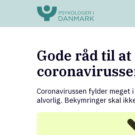
Gode råd til 
coronavirusse
Coronavirussen fylder meget i v
alvorlig. Bekymringer skal i